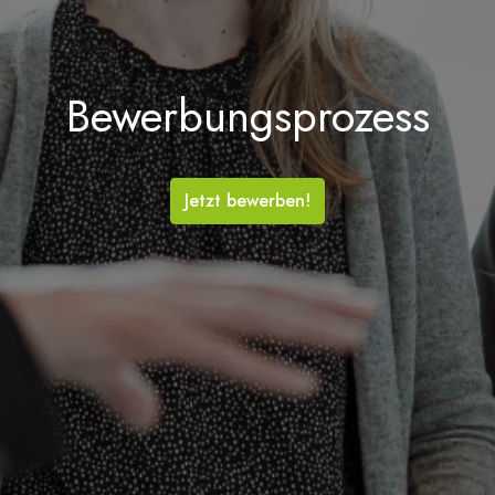
Bewerbungsprozess
Jetzt bewerben!