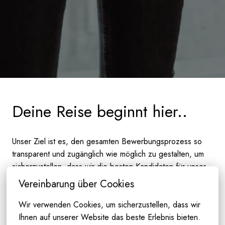
Deine Reise beginnt hier..
Unser Ziel ist es, den gesamten Bewerbungsprozess so 
transparent und zugänglich wie möglich zu gestalten, um 
sicherzustellen, dass wir die besten Kandidaten für unser 
Vereinbarung über Cookies
Wir verwenden Cookies, um sicherzustellen, dass wir 
Ihnen auf unserer Website das beste Erlebnis bieten.